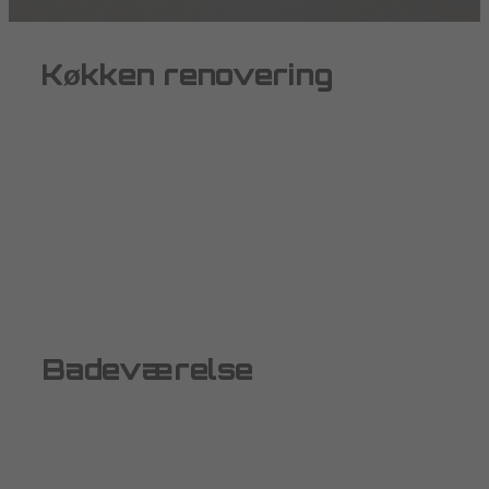
Køkken renovering
Badeværelse