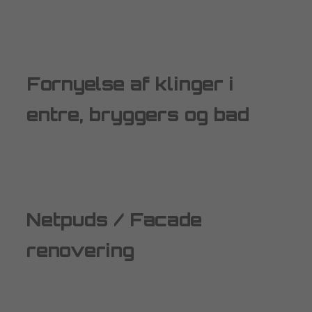
Fornyelse af klinger i
entre, bryggers og bad
Netpuds / Facade
renovering