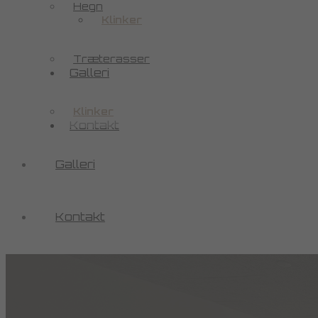
Hegn
Klinker
Træterasser
Galleri
Klinker
Kontakt
Galleri
Kontakt